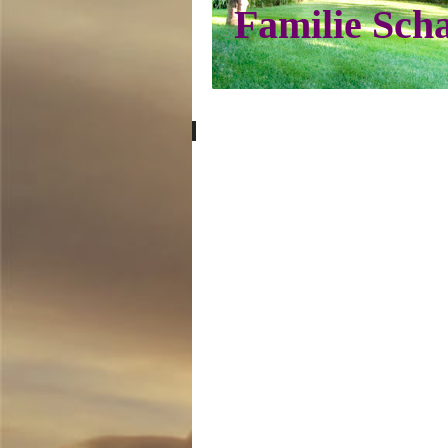
Familie Sch