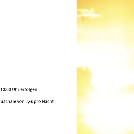
 10:00 Uhr erfolgen.
uschale von 2,-€ pro Nacht