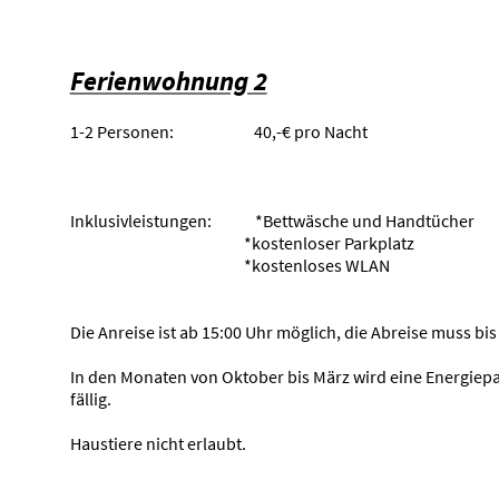
Ferienwohnung 2
1-2 Personen: 40,-€ pro Nacht
Inklusivleistungen: *Bettwäsche und Handtücher
*kostenloser Parkplatz
*kostenloses WLAN
Die Anreise ist ab 15:00 Uhr möglich, die Abreise muss bis
In den Monaten von Oktober bis März wird eine Energiepa
fällig.
Haustiere nicht erlaubt.